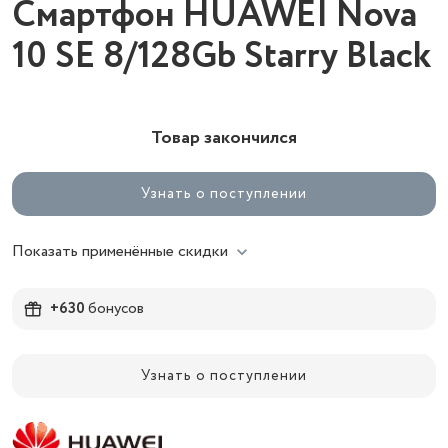
Смартфон HUAWEI Nova
10 SE 8/128Gb Starry Black
Товар закончился
Узнать о поступлении
Показать применённые скидки
+630
бонусов
Узнать о поступлении