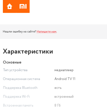
Нашли ошибку на сайте?
Напишите нам
.
Характеристики
Основные
Тип устройства
медиаплеер
Операционная система
Android TV 11
Поддержка Bluetooth
есть
Поддержка Wi-Fi
встроенный
Встроенная память
8 Гб