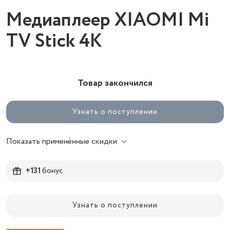
Медиаплеер XIAOMI Mi
TV Stick 4K
Товар закончился
Узнать о поступлении
Показать применённые скидки
+131
бонус
Узнать о поступлении