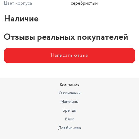
Цвет корпуса
серебристый
Наличие
Отзывы реальных покупателей
Написать отзыв
Компания
О компании
Магазины
Бренды
Блог
Для бизнеса