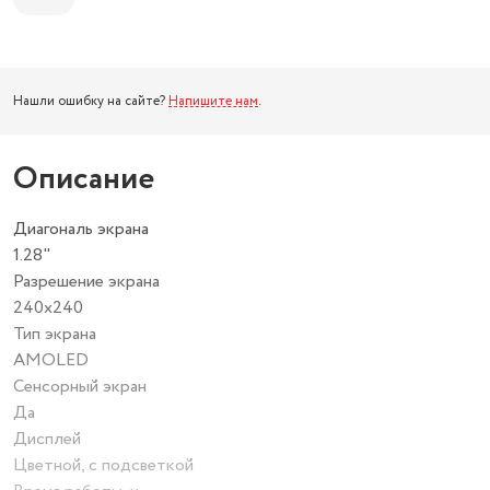
Нашли ошибку на сайте?
Напишите нам
.
Описание
Диагональ экрана
1.28"
Разрешение экрана
240х240
Тип экрана
AMOLED
Сенсорный экран
Да
Дисплей
Цветной, с подсветкой