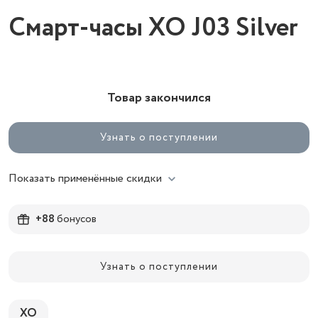
Смарт-часы XO J03 Silver
Товар закончился
Узнать о поступлении
Показать применённые скидки
+88
бонусов
Узнать о поступлении
XO