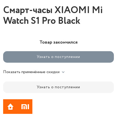
Смарт-часы XIAOMI Mi
Watch S1 Pro Black
Товар закончился
Узнать о поступлении
Показать применённые скидки
Узнать о поступлении