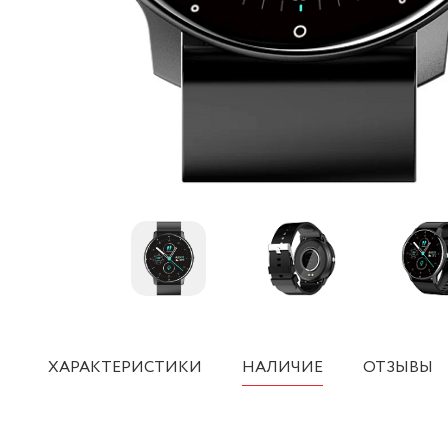
ХАРАКТЕРИСТИКИ
НАЛИЧИЕ
ОТЗЫВЫ