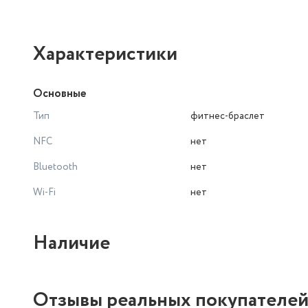
Характеристики
Основные
Тип
фитнес-браслет
NFC
нет
Bluetooth
нет
Wi-Fi
нет
Наличие
Отзывы реальных покупателе