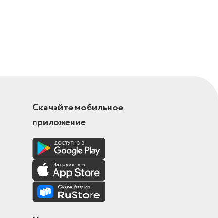
Скачайте мобильное
приложение