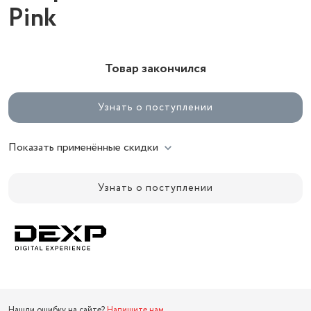
Pink
Товар закончился
Узнать о поступлении
Показать применённые скидки
Узнать о поступлении
Нашли ошибку на сайте?
Напишите нам
.