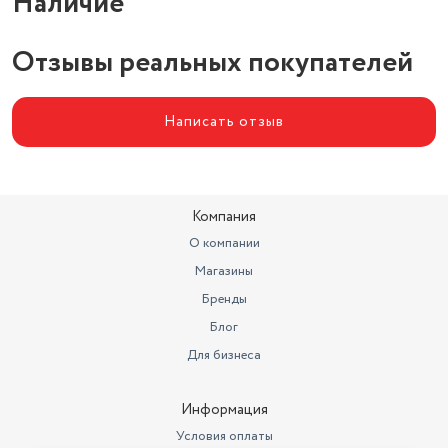
Наличие
Отзывы реальных покупателей
Написать отзыв
Компания
О компании
Магазины
Бренды
Блог
Для бизнеса
Информация
Условия оплаты