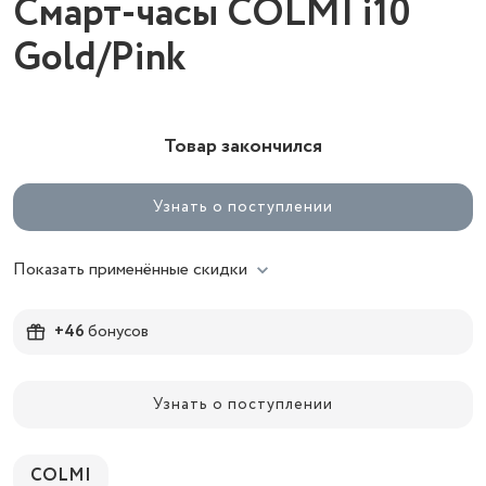
Смарт-часы COLMI i10
Gold/Pink
Товар закончился
Узнать о поступлении
Показать применённые скидки
+46
бонусов
Узнать о поступлении
COLMI