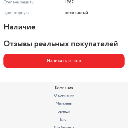
Степень защиты
IP67
Цвет корпуса
золотистый
Наличие
Отзывы реальных покупателей
Написать отзыв
Компания
О компании
Магазины
Бренды
Блог
Для бизнеса