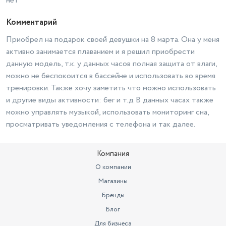
нет
Комментарий
Приобрел на подарок своей девушки на 8 марта. Она у меня
активно занимается плаванием и я решил приобрести
данную модель, т.к. у данных часов полная защита от влаги,
можно не беспокоится в бассейне и использовать во время
тренировки. Также хочу заметить что можно использовать
и другие виды активности: бег и т.д В данных часах также
можно управлять музыкой, использовать мониторинг сна,
просматривать уведомления с телефона и так далее.
Компания
О компании
Магазины
Бренды
Блог
Для бизнеса