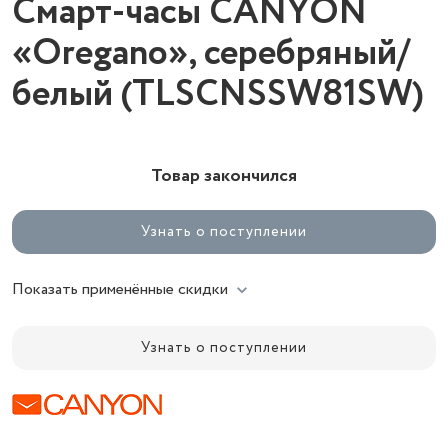
Смарт-часы CANYON
«Oregano», серебряный/
белый (TLSCNSSW81SW)
Товар закончился
Узнать о поступлении
Показать применённые скидки
Узнать о поступлении