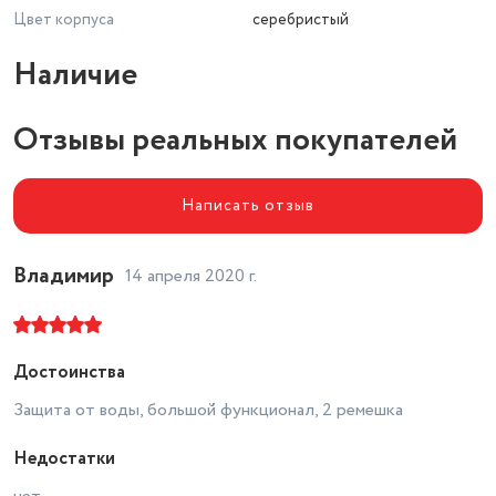
Цвет корпуса
серебристый
Наличие
Отзывы реальных покупателей
Написать отзыв
Владимир
14 апреля 2020 г.
Достоинства
Защита от воды, большой функционал, 2 ремешка
Недостатки