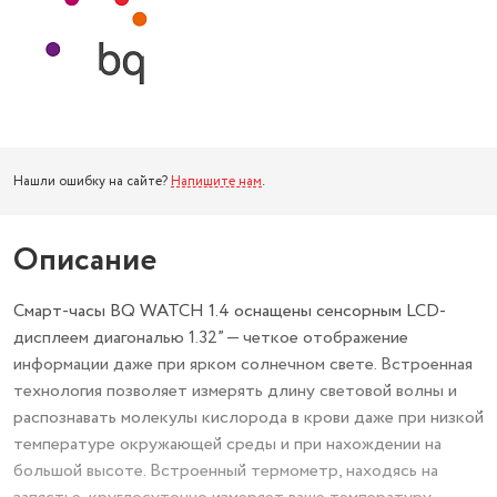
Нашли ошибку на сайте?
Напишите нам
.
Описание
Смарт-часы BQ WATCH 1.4 оснащены сенсорным LCD-
дисплеем диагональю 1.32” — четкое отображение
информации даже при ярком солнечном свете. Встроенная
технология позволяет измерять длину световой волны и
распознавать молекулы кислорода в крови даже при низкой
температуре окружающей среды и при нахождении на
большой высоте. Встроенный термометр, находясь на