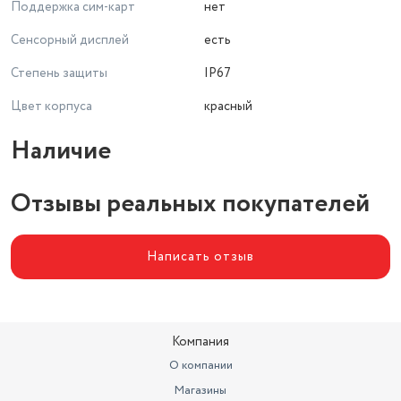
Поддержка сим-карт
нет
Сенсорный дисплей
есть
Степень защиты
IP67
Цвет корпуса
красный
Наличие
Отзывы реальных покупателей
Написать отзыв
Компания
О компании
Магазины