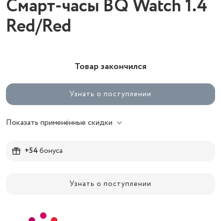
Смарт-часы BQ Watch 1.4
Red/Red
Товар закончился
Узнать о поступлении
Показать применённые скидки
+54
бонуса
Узнать о поступлении