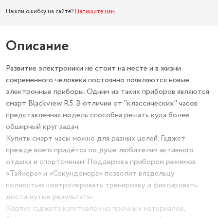
Нашли ошибку на сайте?
Напишите нам
.
Описание
Развитие электроники не стоит на месте и в жизни
современного человека постоянно появляются новые
электронные приборы. Одним из таких приборов являются
смарт Blackview R5. В отличии от "классических" часов
представленная модель способна решать куда более
обширный круг задач.
Купить смарт часы можно для разных целей. Гаджет
прежде всего придётся по душе любителям активного
отдыха и спортсменам. Поддержка прибором режимов
«Таймера» и «Секундомера» позволит владельцу
полностью контролировать тренировку и фиксировать
достигнутые результаты.
Корпус гаджета изготовлен из прочных материалов,