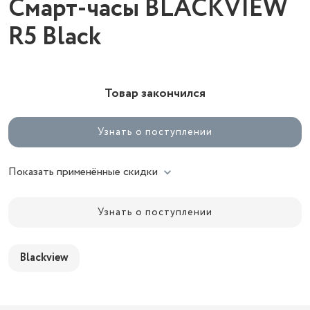
Смарт-часы BLACKVIEW
R5 Black
Товар закончился
Узнать о поступлении
Показать применённые скидки
Узнать о поступлении
Blackview