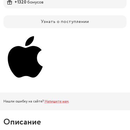
+1320
бонусов
Узнать о поступлении
Нашли ошибку на сайте?
Напишите нам
.
Описание