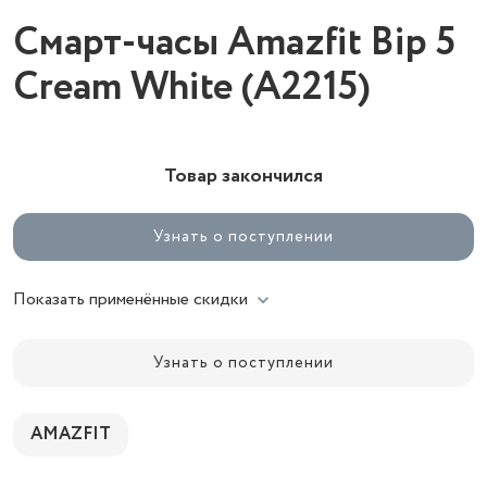
Смарт-часы Amazfit Bip 5
Cream White (A2215)
Товар закончился
Узнать о поступлении
Показать применённые скидки
Узнать о поступлении
AMAZFIT