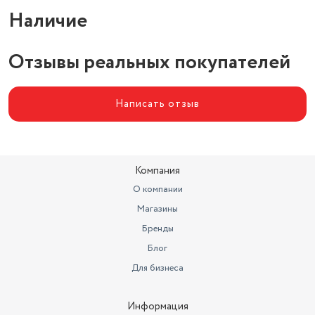
Наличие
Отзывы реальных покупателей
Написать отзыв
Компания
О компании
Магазины
Бренды
Блог
Для бизнеса
Информация