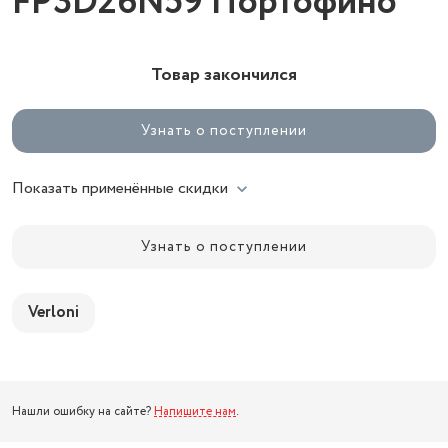
FP3D26N59 Портофино
Товар закончился
Узнать о поступлении
Показать применённые скидки
Узнать о поступлении
Verloni
Нашли ошибку на сайте?
Напишите нам
.