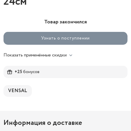
24см
Товар закончился
Узнать о поступлении
Показать применённые скидки
+25
бонусов
VENSAL
Информация о доставке