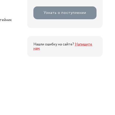
Узнать о поступлении
тейник
Нашли ошибку на сайте?
Напишите
нам
.