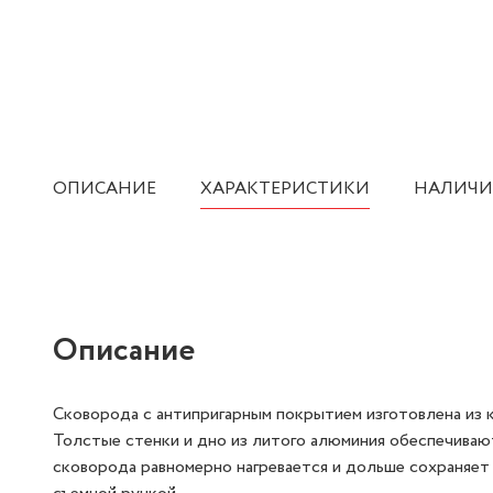
ОПИСАНИЕ
ХАРАКТЕРИСТИКИ
НАЛИЧИ
Описание
Сковорода с антипригарным покрытием изготовлена из 
Толстые стенки и дно из литого алюминия обеспечиваю
сковорода равномерно нагревается и дольше сохраняет 