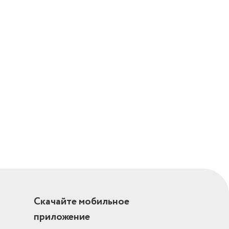
Скачайте мобильное
приложение