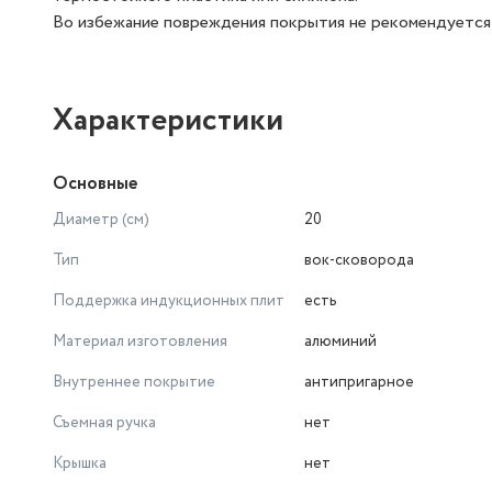
Во избежание повреждения покрытия не рекомендуется 
Характеристики
Основные
Диаметр (см)
20
Тип
вок-сковорода
Поддержка индукционных плит
есть
Материал изготовления
алюминий
Внутреннее покрытие
антипригарное
Съемная ручка
нет
Крышка
нет