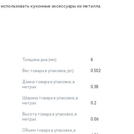
использовать кухонные аксессуары из металла.
Толщина дна (мм)
6
Вес товара в упаковке, (кг)
0.502
Длина товара в упаковке, в
метрах
0.38
Ширина товара в упаковке, в
метрах
0.2
Высота товара в упаковке, в
метрах
0.06
Объем товара в упаковке, в