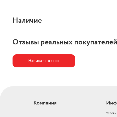
Наличие
Отзывы реальных покупателе
Написать отзыв
Компания
Инф
Услови