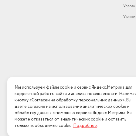
Услови
Услови
Мы используем файлы cookie и сервис Яндекс.Метрика для
корректной работы сайта и анализа посещаемости. Нажима
кнопку «Согласен на обработку персональных данных», Вы
даете согласие на использование аналитических cookie и
обработку данных с помощью сервиса Яндекс.Метрика. Вы
можете отказаться от аналитических cookie и оставить
только необходимые cookie.
Подробнее
.
2026 © Интерн