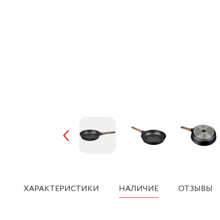
ХАРАКТЕРИСТИКИ
НАЛИЧИЕ
ОТЗЫВЫ