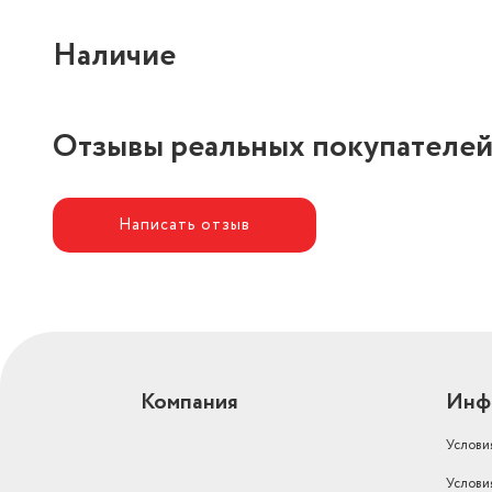
Наличие
Отзывы реальных покупателе
Написать отзыв
Компания
Инф
Услови
Услови