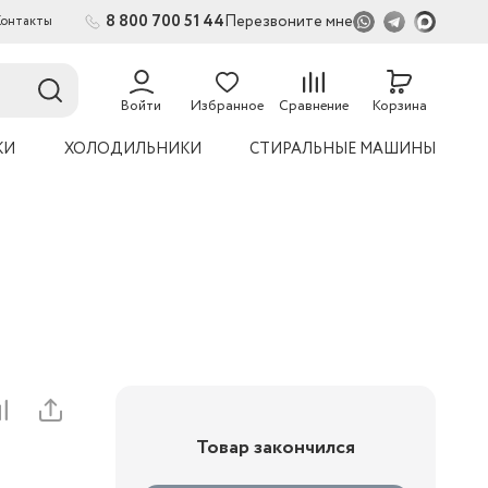
8 800 700 51 44
Перезвоните мне
Контакты
2
Войти
Избранное
Сравнение
Корзина
КИ
ХОЛОДИЛЬНИКИ
СТИРАЛЬНЫЕ МАШИНЫ
Товар закончился