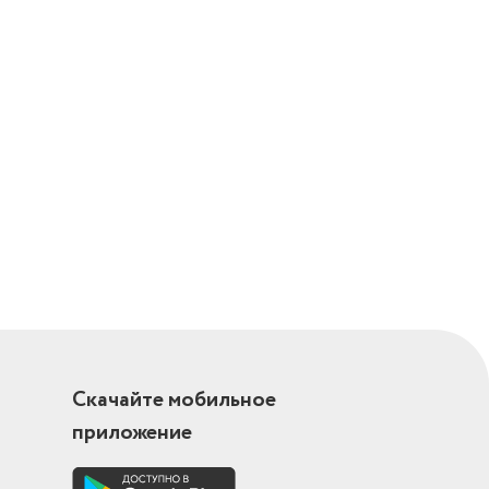
Скачайте мобильное
приложение