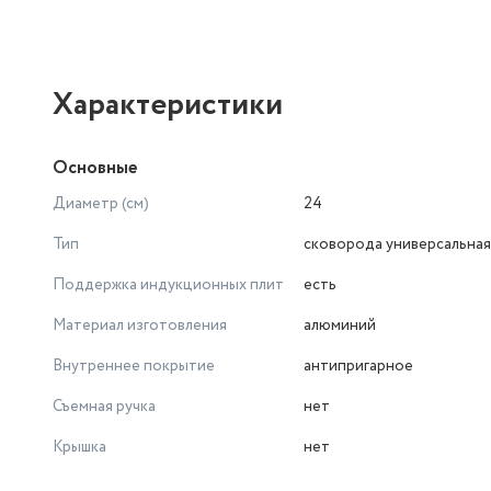
Характеристики
Основные
Диаметр (см)
24
Тип
сковорода универсальная
Поддержка индукционных плит
есть
Материал изготовления
алюминий
Внутреннее покрытие
антипригарное
Съемная ручка
нет
Крышка
нет