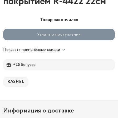
покрытием R-4422 22см
Товар закончился
Узнать о поступлении
Показать применённые скидки
+25
бонусов
RASHEL
Информация о доставке