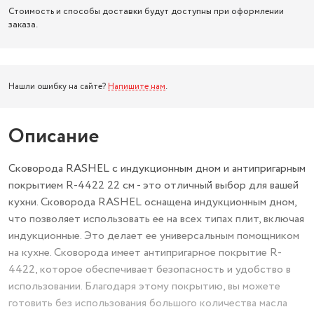
Стоимость и способы доставки будут доступны при оформлении
заказа.
Нашли ошибку на сайте?
Напишите нам
.
Описание
Сковорода RASHEL с индукционным дном и антипригарным
покрытием R-4422 22 см - это отличный выбор для вашей
кухни. Сковорода RASHEL оснащена индукционным дном,
что позволяет использовать ее на всех типах плит, включая
индукционные. Это делает ее универсальным помощником
на кухне. Сковорода имеет антипригарное покрытие R-
4422, которое обеспечивает безопасность и удобство в
использовании. Благодаря этому покрытию, вы можете
готовить без использования большого количества масла