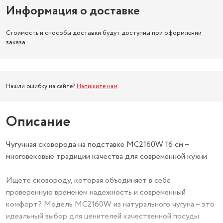
Информация о доставке
Стоимость и способы доставки будут доступны при оформлении
заказа.
Нашли ошибку на сайте?
Напишите нам
.
Описание
Чугунная сковорода на подставке MC2160W 16 см –
многовековые традиции качества для современной кухни
Ищете сковороду, которая объединяет в себе
проверенную временем надежность и современный
комфорт? Модель MC2160W из натурального чугуна – это
идеальный выбор для ценителей качественной посуды.