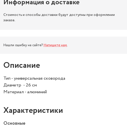
Информация о доставке
Стоимость и способы доставки будут доступны при оформлении
заказа.
Нашли ошибку на сайте?
Напишите нам
.
Описание
Тип - универсальная сковорода
Диаметр - 26 см
Материал - алюминий
Характеристики
Основные