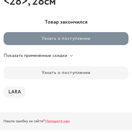
<28>, 28см
Товар закончился
Узнать о поступлении
Показать применённые скидки
Узнать о поступлении
LARA
Нашли ошибку на сайте?
Напишите нам
.