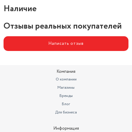
Наличие
Отзывы реальных покупателей
Написать отзыв
Компания
О компании
Магазины
Бренды
Блог
Для бизнеса
Информация