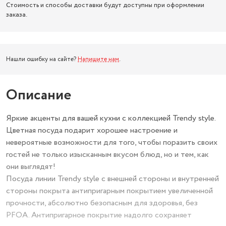
Стоимость и способы доставки будут доступны при оформлении
заказа.
Нашли ошибку на сайте?
Напишите нам
.
Описание
Яркие акценты для вашей кухни с коллекцией Trendy style.
Цветная посуда подарит хорошее настроение и
невероятные возможности для того, чтобы поразить своих
гостей не только изысканным вкусом блюд, но и тем, как
они выглядят!
Посуда линии Trendy style с внешней стороны и внутренней
стороны покрыта антипригарным покрытием увеличенной
прочности, абсолютно безопасным для здоровья, без
PFOA. Антипригарное покрытие надолго сохраняет