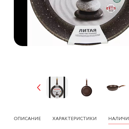
ОПИСАНИЕ
ХАРАКТЕРИСТИКИ
НАЛИЧИ