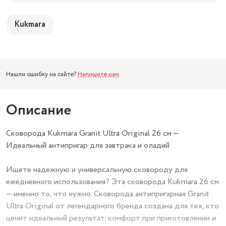
Kukmara
Нашли ошибку на сайте?
Напишите нам
.
Описание
Сковорода Kukmara Granit Ultra Original 26 см —
Идеальный антипригар для завтрака и оладий
Ищете надежную и универсальную сковороду для
ежедневного использования? Эта сковорода Kukmara 26 см
— именно то, что нужно. Сковорода антипригарная Granit
Ultra Original от легендарного бренда создана для тех, кто
ценит идеальный результат, комфорт при приготовлении и