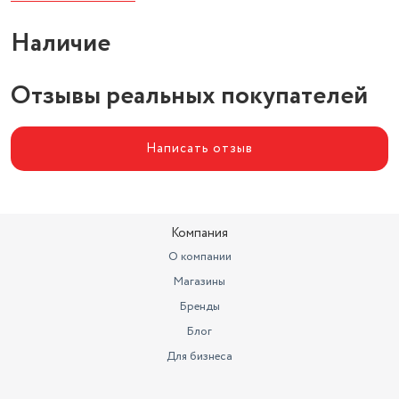
Наличие
Отзывы реальных покупателей
Написать отзыв
Компания
О компании
Магазины
Бренды
Блог
Для бизнеса