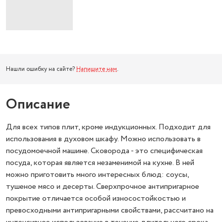
Нашли ошибку на сайте?
Напишите нам
.
Описание
Для всех типов плит, кроме индукционных. Подходит для
использования в духовом шкафу. Можно использовать в
посудомоечной машине. Сковорода - это специфическая
посуда, которая является незаменимой на кухне. В ней
можно приготовить много интересных блюд: соусы,
тушеное мясо и десерты. Сверхпрочное антипригарное
покрытие отличается особой износостойкостью и
превосходными антипригарными свойствами, рассчитано на