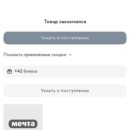
Товар закончился
Узнать о поступлении
Показать применённые скидки
+42
бонуса
Узнать о поступлении