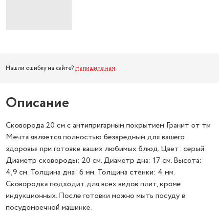
Нашли ошибку на сайте?
Напишите нам
.
Описание
Сковорода 20 см с антипригарным покрытием Гранит от тм
Мечта является полностью безвредным для вашего
здоровья при готовке ваших любимых блюд. Цвет: серый.
Диаметр сковороды: 20 см. Диаметр дна: 17 см. Высота:
4,9 см. Толщина дна: 6 мм. Толщина стенки: 4 мм.
Сковородка подходит для всех видов плит, кроме
индукционных. После готовки можно мыть посуду в
посудомоечной машинке.