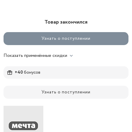
Товар закончился
Узнать о поступлении
Показать применённые скидки
+40
бонусов
Узнать о поступлении