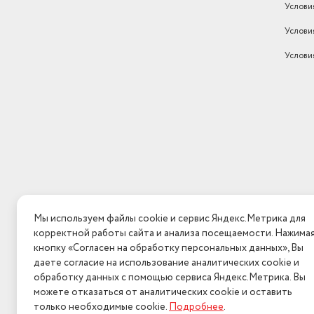
Услови
Услови
Услови
Мы используем файлы cookie и сервис Яндекс.Метрика для
корректной работы сайта и анализа посещаемости. Нажима
кнопку «Согласен на обработку персональных данных», Вы
даете согласие на использование аналитических cookie и
обработку данных с помощью сервиса Яндекс.Метрика. Вы
можете отказаться от аналитических cookie и оставить
только необходимые cookie.
Подробнее
.
2026 © Интерн