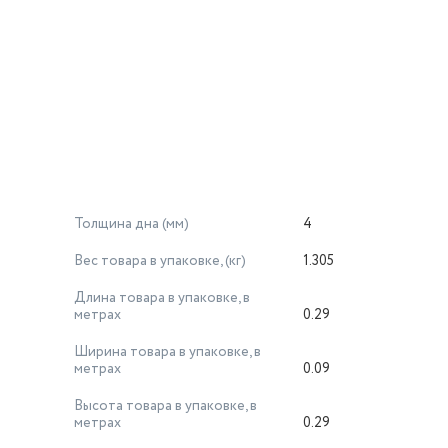
Толщина дна (мм)
4
Вес товара в упаковке, (кг)
1.305
Длина товара в упаковке, в
метрах
0.29
Ширина товара в упаковке, в
метрах
0.09
Высота товара в упаковке, в
метрах
0.29