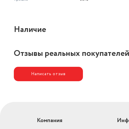
Наличие
Отзывы реальных покупателе
Написать отзыв
Компания
Инф