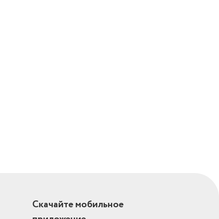
Скачайте мобильное