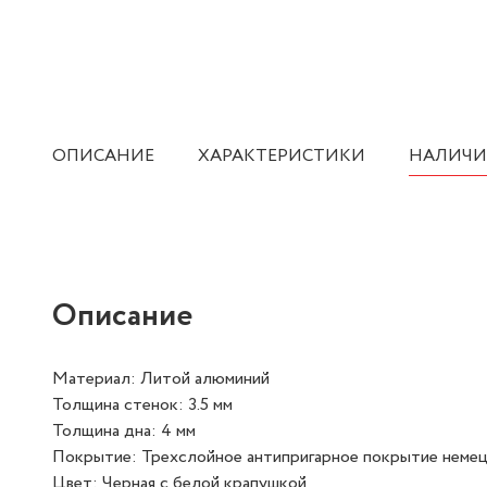
ОПИСАНИЕ
ХАРАКТЕРИСТИКИ
НАЛИЧИ
Описание
Материал: Литой алюминий
Толщина стенок: 3.5 мм
Толщина дна: 4 мм
Покрытие: Трехслойное антипригарное покрытие немец
Цвет: Черная с белой крапушкой