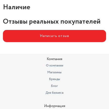
Наличие
Отзывы реальных покупателей
Написать отзыв
Компания
О компании
Магазины
Бренды
Блог
Для бизнеса
Информация