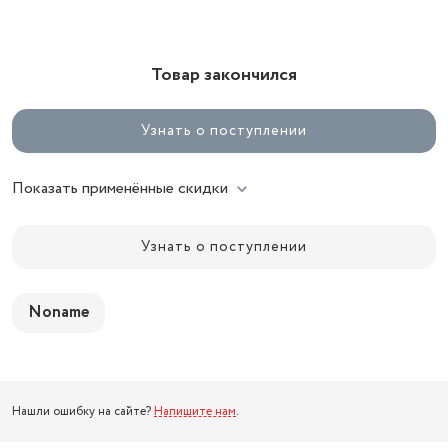
Товар закончился
Узнать о поступлении
Показать применённые скидки
Узнать о поступлении
Noname
Нашли ошибку на сайте?
Напишите нам
.