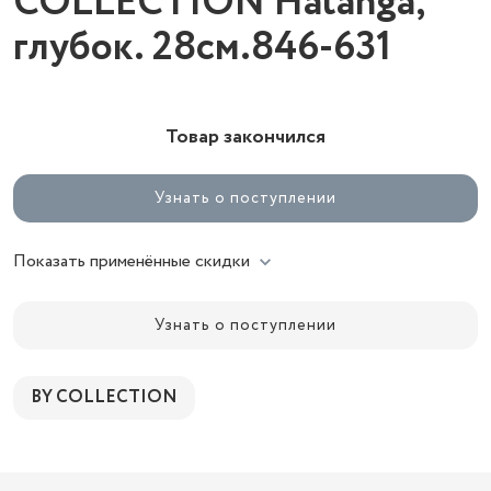
COLLECTION Hatanga,
глубок. 28см.846-631
Товар закончился
Узнать о поступлении
Показать применённые скидки
Узнать о поступлении
BY COLLECTION