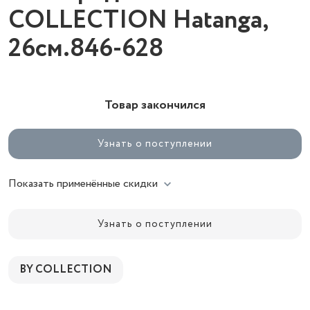
COLLECTION Hatanga,
26см.846-628
Товар закончился
Узнать о поступлении
Показать применённые скидки
Узнать о поступлении
BY COLLECTION