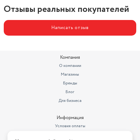
Толщина стенок
1,8 мм
Отзывы реальных покупателей
Написать отзыв
Компания
О компании
Магазины
Бренды
Блог
Для бизнеса
Информация
Условия оплаты
Условия доставки