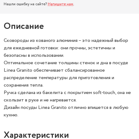
Нашли ошибку на сайте?
Напишите нам
.
Описание
Сковороды из кованого алюминия – это надежный выбор
для ежедневной готовки: они прочны, эстетичны и
безопасны в использовании.
Оптимальное сочетание толщины стенок и дна в посуде
Linea Granito обеспечивает сбалансированное
распределение температуры для приготовления и
сохранения тепла.
Ручка сделана из бакелита с покрытием soft-touch, она не
скользит в руке и не нагревается.
Дизайн посуды Linea Granito отлично впишется в любую
кухню.
Характеристики