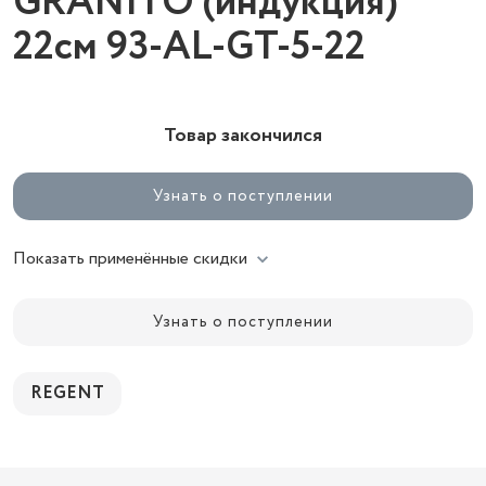
GRANITO (индукция)
22см 93-AL-GT-5-22
Товар закончился
Узнать о поступлении
Показать применённые скидки
Узнать о поступлении
REGENT