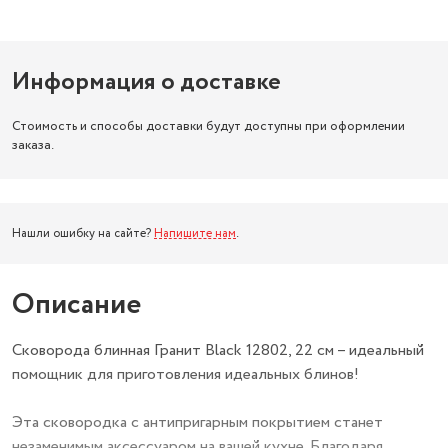
Информация о доставке
Стоимость и способы доставки будут доступны при оформлении
заказа.
Нашли ошибку на сайте?
Напишите нам
.
Описание
Сковорода блинная Гранит Black 12802, 22 см – идеальный
помощник для приготовления идеальных блинов!
Эта сковородка с антипригарным покрытием станет
незаменимым аксессуаром на вашей кухне. Благодаря