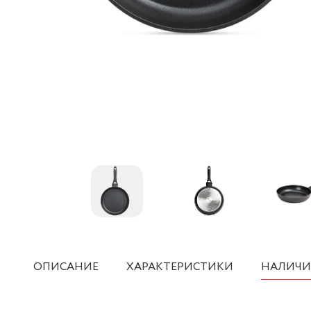
ОПИСАНИЕ
ХАРАКТЕРИСТИКИ
НАЛИЧИ