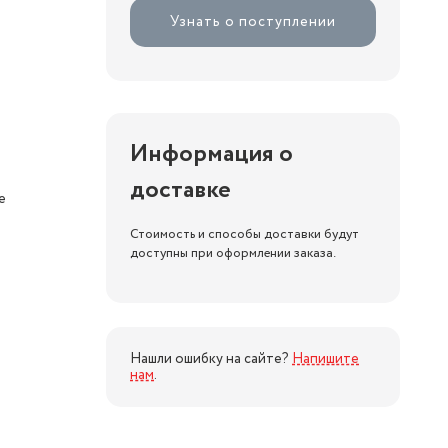
Узнать о поступлении
Информация о
доставке
е
Стоимость и способы доставки будут
доступны при оформлении заказа.
Нашли ошибку на сайте?
Напишите
нам
.