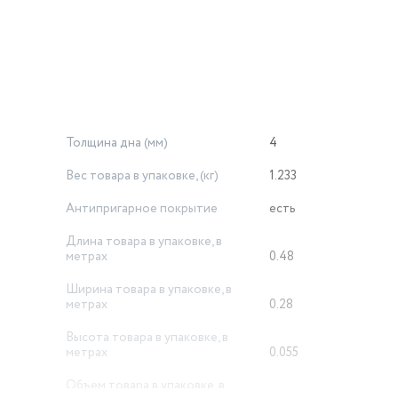
Толщина дна (мм)
4
Вес товара в упаковке, (кг)
1.233
Антипригарное покрытие
есть
Длина товара в упаковке, в
метрах
0.48
Ширина товара в упаковке, в
метрах
0.28
Высота товара в упаковке, в
метрах
0.055
Объем товара в упаковке, в