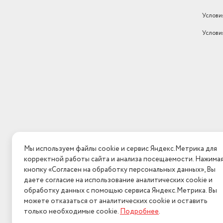
Услови
Услови
Мы используем файлы cookie и сервис Яндекс.Метрика для
корректной работы сайта и анализа посещаемости. Нажима
кнопку «Согласен на обработку персональных данных», Вы
даете согласие на использование аналитических cookie и
обработку данных с помощью сервиса Яндекс.Метрика. Вы
можете отказаться от аналитических cookie и оставить
только необходимые cookie.
Подробнее
.
2026 © Интерн