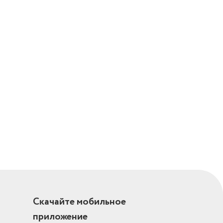
Скачайте мобильное
приложение