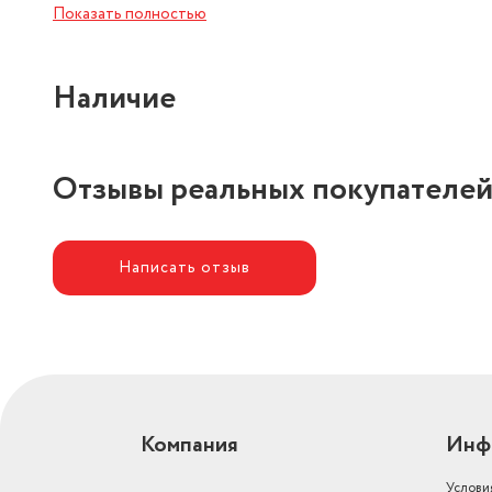
Показать полностью
Наличие
Отзывы реальных покупателе
Написать отзыв
Компания
Инф
Услови