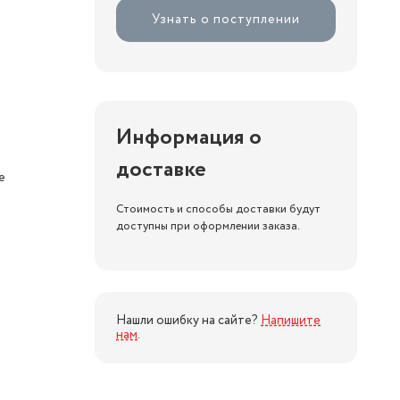
Узнать о поступлении
Информация о
доставке
е
Стоимость и способы доставки будут
доступны при оформлении заказа.
Нашли ошибку на сайте?
Напишите
нам
.