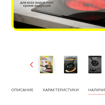
ОПИСАНИЕ
ХАРАКТЕРИСТИКИ
НАЛИЧИ