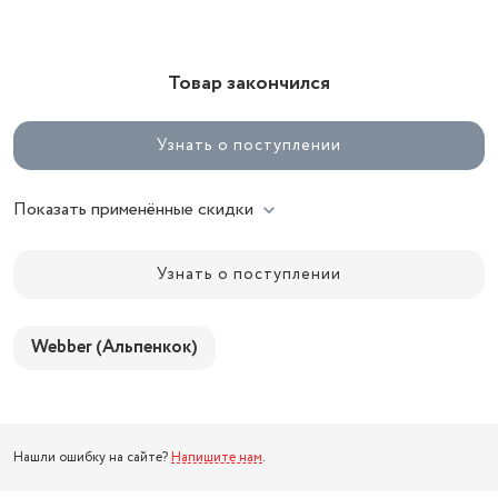
Товар закончился
Узнать о поступлении
Показать применённые скидки
Узнать о поступлении
Webber (Альпенкок)
Нашли ошибку на сайте?
Напишите нам
.