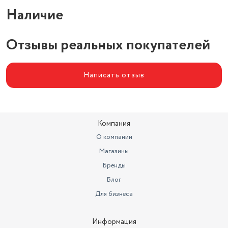
Наличие
Отзывы реальных покупателей
Написать отзыв
Компания
О компании
Магазины
Бренды
Блог
Для бизнеса
Информация