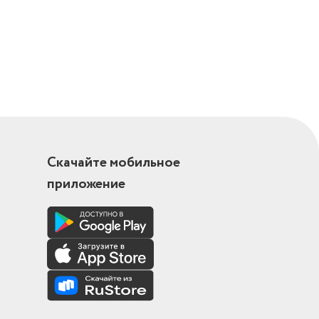
Скачайте мобильное
приложение