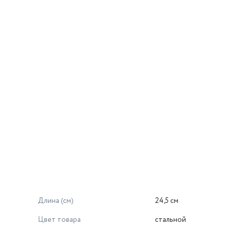
Длина (см)
24,5 см
Цвет товара
стальной