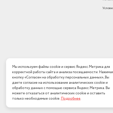
Услови
Мы используем файлы cookie и сервис Яндекс.Метрика для
корректной работы сайта и анализа посещаемости. Нажима
кнопку «Согласен на обработку персональных данных», Вы
даете согласие на использование аналитических cookie и
обработку данных с помощью сервиса Яндекс.Метрика. Вы
можете отказаться от аналитических cookie и оставить
только необходимые cookie.
Подробнее
.
2026 © Интерн