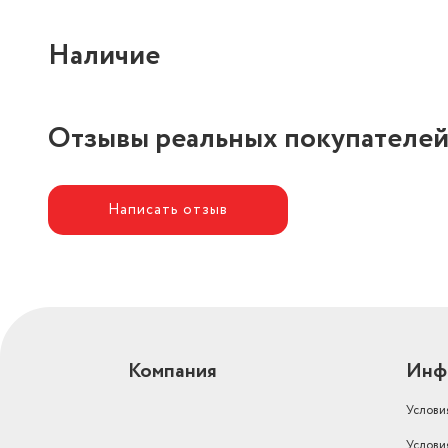
Наличие
Отзывы реальных покупателе
Написать отзыв
Компания
Инф
Услови
Услови