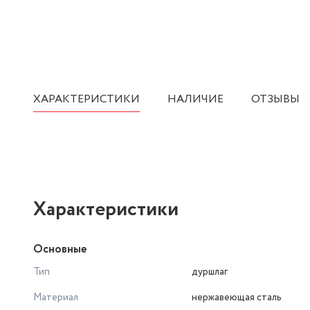
ХАРАКТЕРИСТИКИ
НАЛИЧИЕ
ОТЗЫВЫ
Характеристики
Основные
Тип
дуршлаг
Материал
нержавеющая сталь