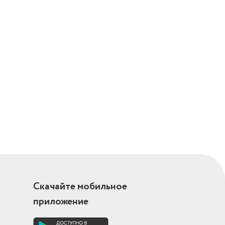
Скачайте мобильное
приложение