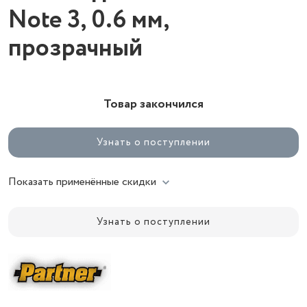
Note 3, 0.6 мм,
прозрачный
Товар закончился
Узнать о поступлении
Показать применённые скидки
Узнать о поступлении