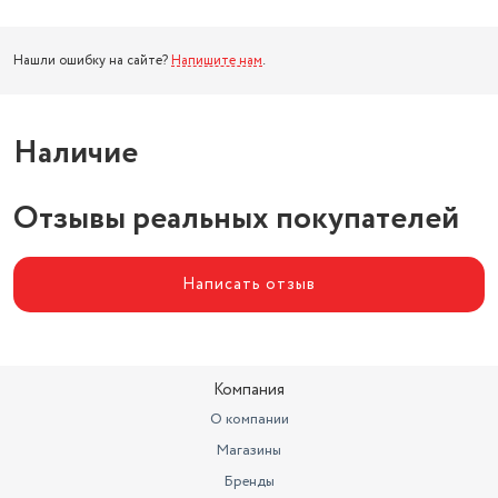
Нашли ошибку на сайте?
Напишите нам
.
Наличие
Отзывы реальных покупателей
Написать отзыв
Компания
О компании
Магазины
Бренды