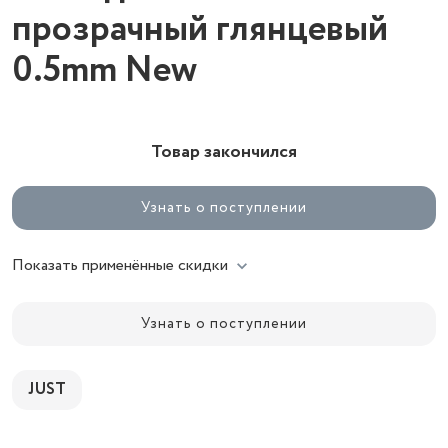
прозрачный глянцевый
0.5mm New
Товар закончился
Узнать о поступлении
Показать применённые скидки
Узнать о поступлении
JUST