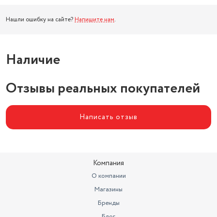
Нашли ошибку на сайте?
Напишите нам
.
Наличие
Отзывы реальных покупателей
Написать отзыв
Компания
О компании
Магазины
Бренды
Блог