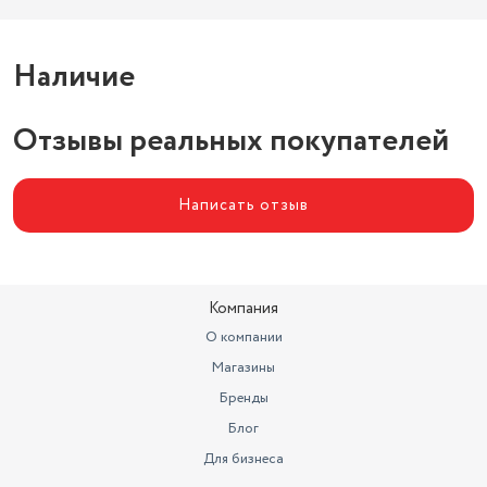
Наличие
Отзывы реальных покупателей
Написать отзыв
Компания
О компании
Магазины
Бренды
Блог
Для бизнеса