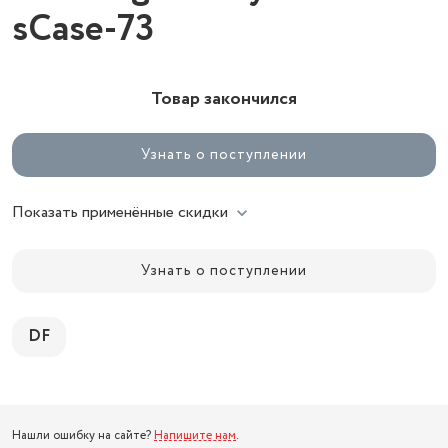
sCase-73
Товар закончился
Узнать о поступлении
Показать применённые скидки
Узнать о поступлении
DF
Нашли ошибку на сайте?
Напишите нам
.