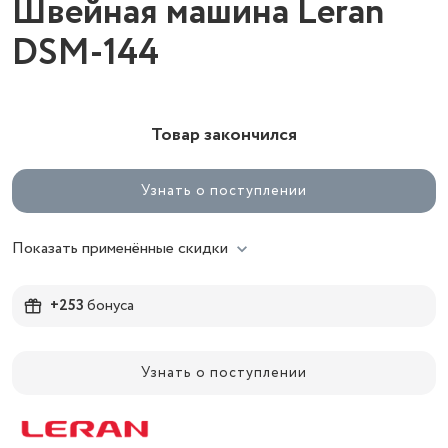
Швейная машина Leran
DSM-144
Товар закончился
Узнать о поступлении
Показать применённые скидки
+253
бонуса
Узнать о поступлении