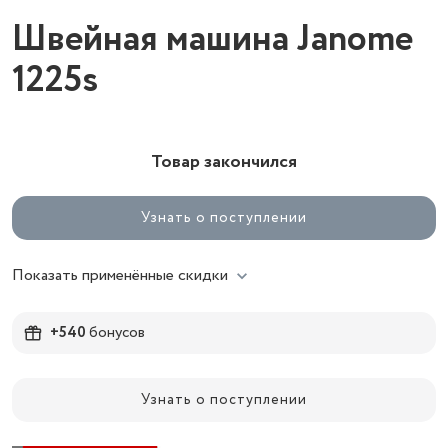
Швейная машина Janome
1225s
Товар закончился
Узнать о поступлении
Показать применённые скидки
+540
бонусов
Узнать о поступлении