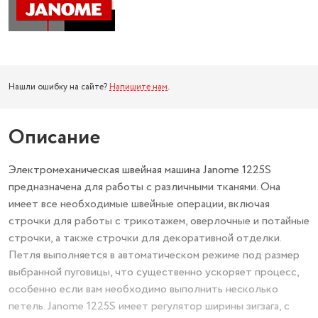
Нашли ошибку на сайте?
Напишите нам
.
Описание
Электромеханическая швейная машина Janome 1225S
предназначена для работы с различными тканями. Она
имеет все необходимые швейные операции, включая
строчки для работы с трикотажем, оверлочные и потайные
строчки, а также строчки для декоративной отделки.
Петля выполняется в автоматическом режиме под размер
выбранной пуговицы, что существенно ускоряет процесс,
особенно если вам необходимо выполнить несколько
петель. Janome 1225S имеет регулятор ширины зигзага, с