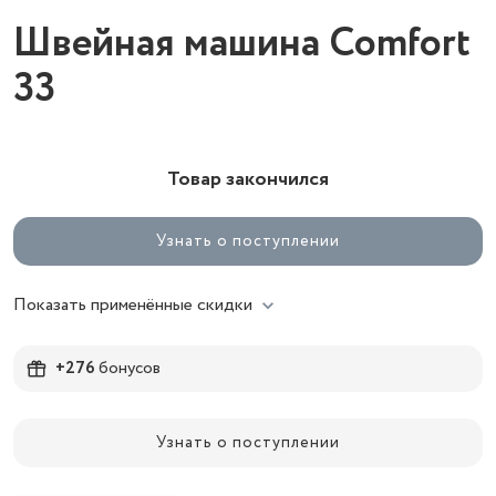
Швейная машина Comfort
33
Товар закончился
Узнать о поступлении
Показать применённые скидки
+276
бонусов
Узнать о поступлении