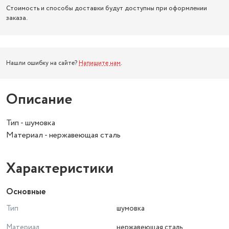
Стоимость и способы доставки будут доступны при оформлении
заказа.
Нашли ошибку на сайте?
Напишите нам
.
Описание
Тип - шумовка
Материал - нержавеющая сталь
Характеристики
Основные
Тип
шумовка
Материал
нержавеющая сталь