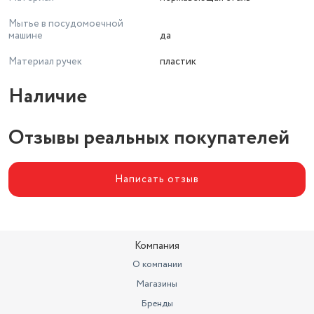
Мытье в посудомоечной
машине
да
Материал ручек
пластик
Наличие
Отзывы реальных покупателей
Написать отзыв
Компания
О компании
Магазины
Бренды