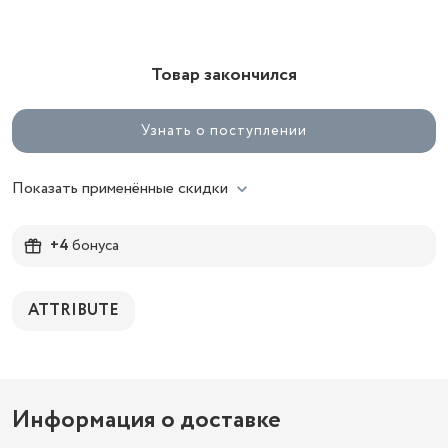
Товар закончился
Узнать о поступлении
Показать применённые скидки
+4
бонуса
ATTRIBUTE
Информация о доставке