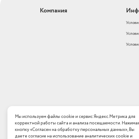
Компания
Инф
Услови
Услови
Услови
Мы используем файлы cookie и сервис Яндекс.Метрика для
корректной работы сайта и анализа посещаемости. Нажима
кнопку «Согласен на обработку персональных данных», Вы
даете согласие на использование аналитических cookie и