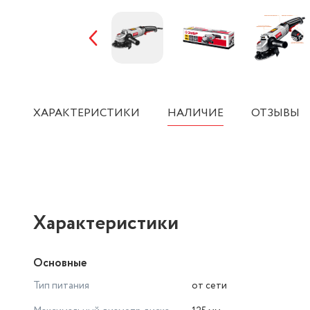
ХАРАКТЕРИСТИКИ
НАЛИЧИЕ
ОТЗЫВЫ
Характеристики
Основные
Тип питания
от сети