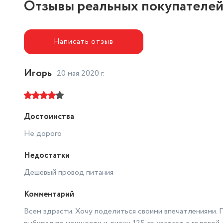
Отзывы реальных покупателе
Написать отзыв
Игорь
20 мая 2020 г.
Достоинства
Не дорого
Недостатки
Дешёвый провод питания
Комментарий
Всем здрасти. Хочу поделиться своими впечатлениями. 