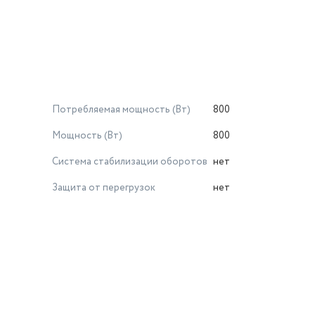
Потребляемая мощность (Вт)
800
Мощность (Вт)
800
Система стабилизации оборотов
нет
Защита от перегрузок
нет