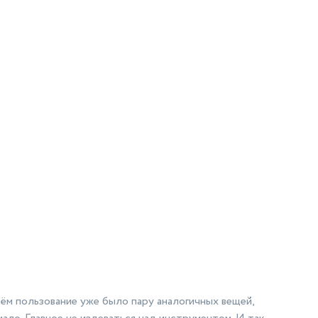
ём пользование уже было пару аналогичных вещей,