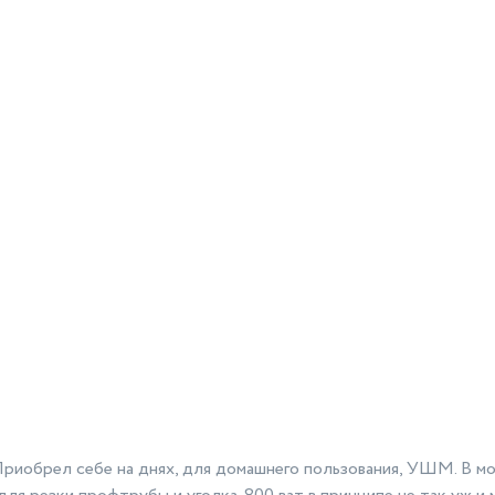
й
Приобрел себе на днях, для домашнего пользования, УШМ. В мо