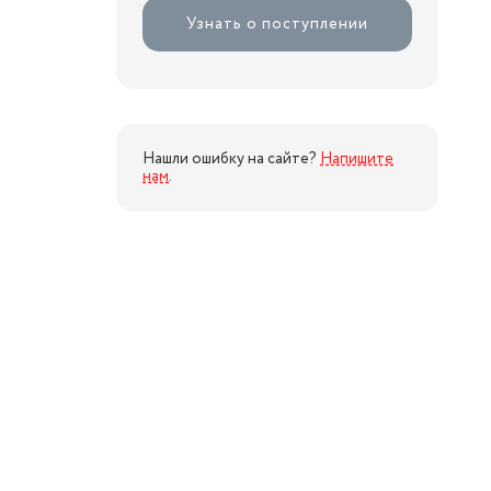
Узнать о поступлении
Нашли ошибку на сайте?
Напишите
нам
.