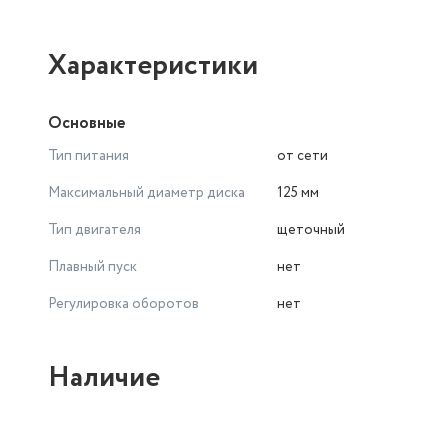
Характеристики
Основные
Тип питания
от сети
Максимальный диаметр диска
125 мм
Тип двигателя
щеточный
Плавный пуск
нет
Регулировка оборотов
нет
Наличие