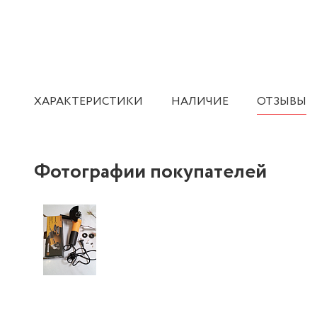
ХАРАКТЕРИСТИКИ
НАЛИЧИЕ
ОТЗЫВЫ
Фотографии покупателей