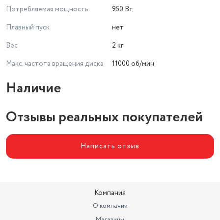
Потребляемая мощность
950 Вт
Плавный пуск
нет
Вес
2 кг
Макс. частота вращения диска
11000 об/мин
Наличие
Отзывы реальных покупателей
Написать отзыв
Компания
О компании
Магазины