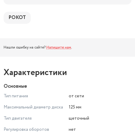
РОКОТ
Нашли ошибку на сайте?
Напишите нам
.
Характеристики
Основные
Тип питания
от сети
Максимальный диаметр диска
125 мм
Тип двигателя
щеточный
Регулировка оборотов
нет