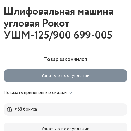
Шлифовальная машина
угловая Рокот
УШМ-125/900 699-005
Товар закончился
Узнать о поступлении
Показать применённые скидки
+63
бонуса
Узнать о поступлении