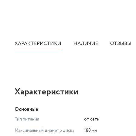
ХАРАКТЕРИСТИКИ
НАЛИЧИЕ
ОТЗЫВЫ
Характеристики
Основные
Тип питания
от сети
Максимальный диаметр диска
180 мм