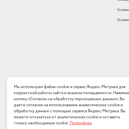
Услови
Услови
Мы используем файлы cookie и сервис Яндекс.Метрика для
корректной работы сайта и анализа посещаемости. Нажима
кнопку «Согласен на обработку персональных данных», Вы
даете согласие на использование аналитических cookie и
обработку данных с помощью сервиса Яндекс.Метрика. Вы
можете отказаться от аналитических cookie и оставить
только необходимые cookie.
Подробнее
.
2026 © Интерн