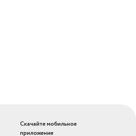
Скачайте мобильное
приложение