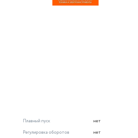
Плавный пуск
нет
Регулировка оборотов
нет