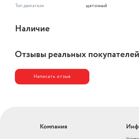
Тип двигателя
щеточный
Наличие
Отзывы реальных покупателе
Написать отзыв
Компания
Инф
Услови