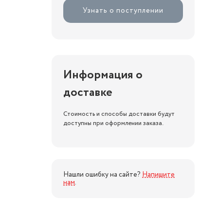
Узнать о поступлении
Информация о
доставке
Стоимость и способы доставки будут
доступны при оформлении заказа.
Нашли ошибку на сайте?
Напишите
нам
.