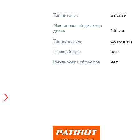
Тип питания
от сети
Максимальный диаметр
диска
180 мм
Тип двигателя
щеточный
Плавный пуск
нет
Регулировка оборотов
нет