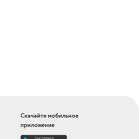
укоятка
Скачайте мобильное
приложение