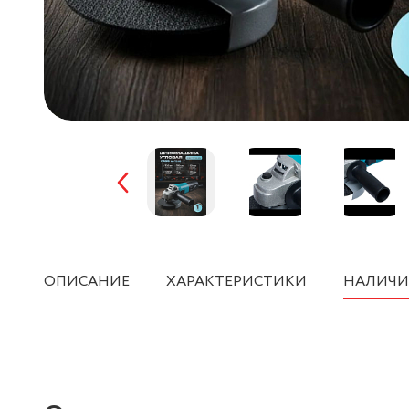
ОПИСАНИЕ
ХАРАКТЕРИСТИКИ
НАЛИЧИ