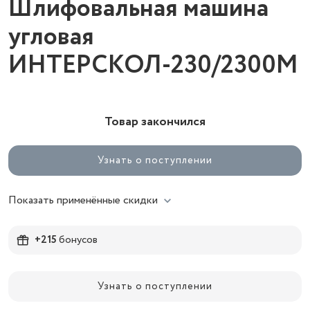
Шлифовальная машина
угловая
ИНТЕРСКОЛ-230/2300М
Товар закончился
Узнать о поступлении
Показать применённые скидки
+215
бонусов
Узнать о поступлении