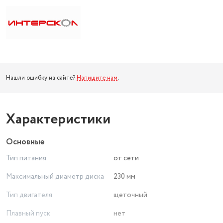
Нашли ошибку на сайте?
Напишите нам
.
Характеристики
Основные
Тип питания
от сети
Максимальный диаметр диска
230 мм
Тип двигателя
щеточный
Плавный пуск
нет